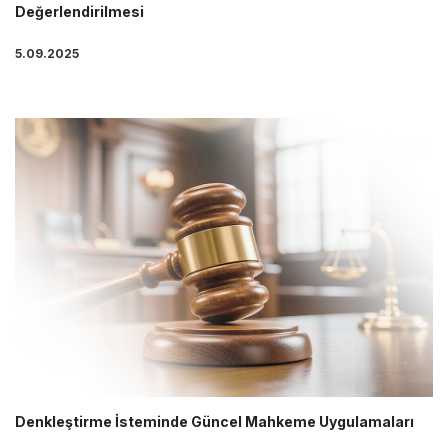
Değerlendirilmesi
5.09.2025
Denkleştirme İsteminde Güncel Mahkeme Uygulamaları