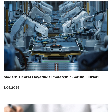
Modern Ticaret Hayatında İmalatçının Sorumlulukları
1.05.2025