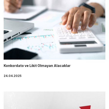
Konkordato ve Likit Olmayan Alacaklar
24.04.2025