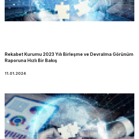
Rekabet Kurumu 2023 Yılı Birleşme ve Devralma Görünüm
Raporuna Hızlı Bir Bakış
11.01.2024