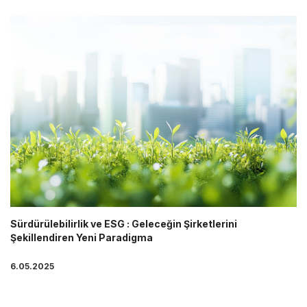
Sürdürülebilirlik ve ESG : Geleceğin Şirketlerini
Şekillendiren Yeni Paradigma
6.05.2025