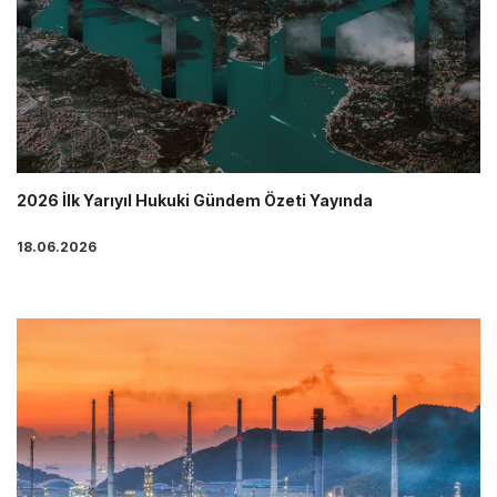
2026 İlk Yarıyıl Hukuki Gündem Özeti Yayında
18.06.2026