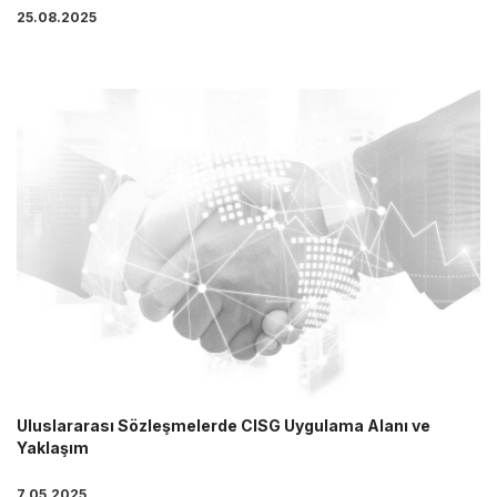
25.08.2025
Uluslararası Sözleşmelerde CISG Uygulama Alanı ve
Yaklaşım
7.05.2025