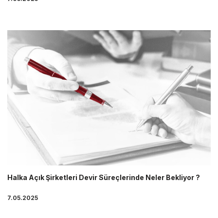
Halka Açık Şirketleri Devir Süreçlerinde Neler Bekliyor ?
7.05.2025