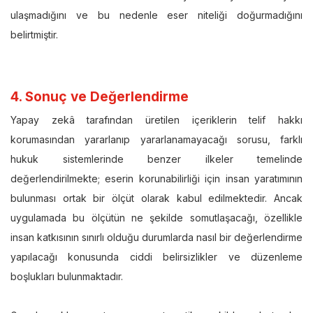
ulaşmadığını ve bu nedenle eser niteliği doğurmadığını
belirtmiştir.
4. Sonuç ve Değerlendirme
Yapay zekâ tarafından üretilen içeriklerin telif hakkı
korumasından yararlanıp yararlanamayacağı sorusu, farklı
hukuk sistemlerinde benzer ilkeler temelinde
değerlendirilmekte; eserin korunabilirliği için insan yaratımının
bulunması ortak bir ölçüt olarak kabul edilmektedir. Ancak
uygulamada bu ölçütün ne şekilde somutlaşacağı, özellikle
insan katkısının sınırlı olduğu durumlarda nasıl bir değerlendirme
yapılacağı konusunda ciddi belirsizlikler ve düzenleme
boşlukları bulunmaktadır.