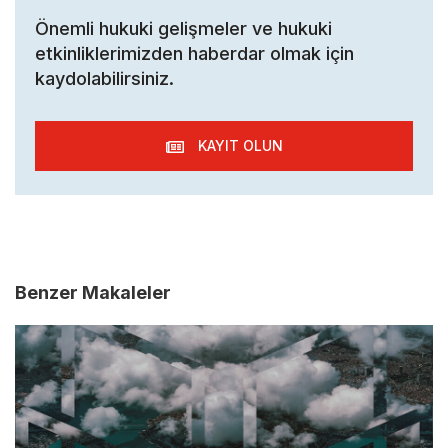
Önemli hukuki gelişmeler ve hukuki
etkinliklerimizden haberdar olmak için
kaydolabilirsiniz.
KAYIT OLUN
Benzer Makaleler