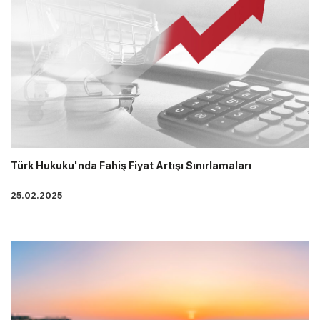
Türk Hukuku'nda Fahiş Fiyat Artışı Sınırlamaları
25.02.2025