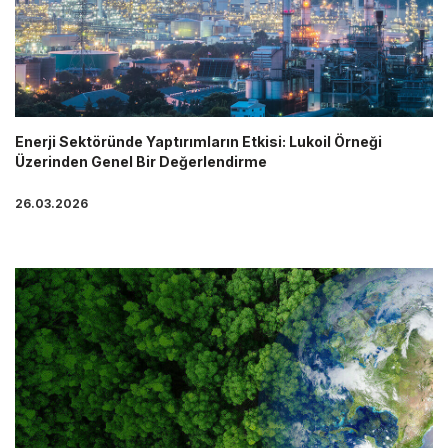
Enerji Sektöründe Yaptırımların Etkisi: Lukoil Örneği
Üzerinden Genel Bir Değerlendirme
26.03.2026