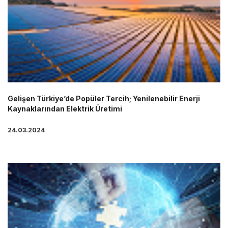
Gelişen Türkiye’de Popüler Tercih; Yenilenebilir Enerji
Kaynaklarından Elektrik Üretimi
24.03.2024