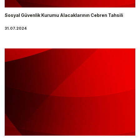
Sosyal Güvenlik Kurumu Alacaklarının Cebren Tahsili
31.07.2024