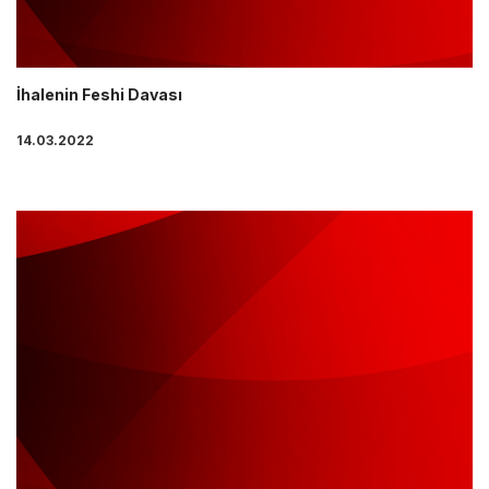
İhalenin Feshi Davası
14.03.2022