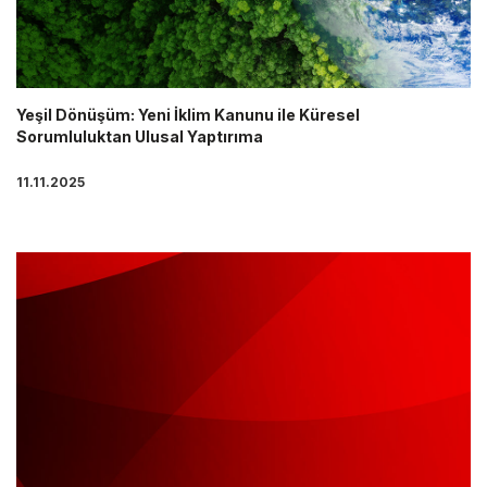
Yeşil Dönüşüm: Yeni İklim Kanunu ile Küresel
Sorumluluktan Ulusal Yaptırıma
11.11.2025