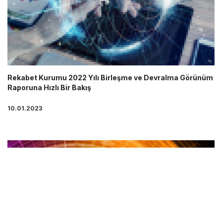
Rekabet Kurumu 2022 Yılı Birleşme ve Devralma Görünüm
Raporuna Hızlı Bir Bakış
10.01.2023