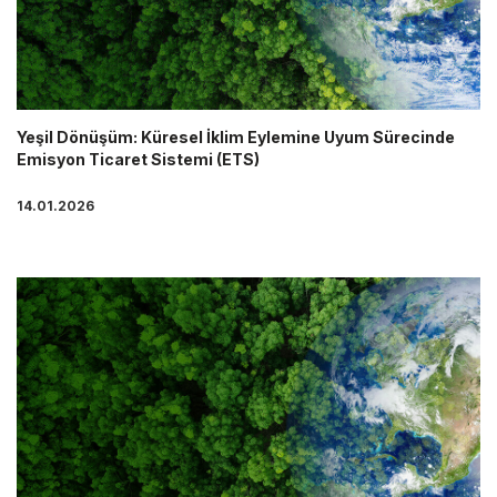
Yeşil Dönüşüm: Küresel İklim Eylemine Uyum Sürecinde
Emisyon Ticaret Sistemi (ETS)
14.01.2026