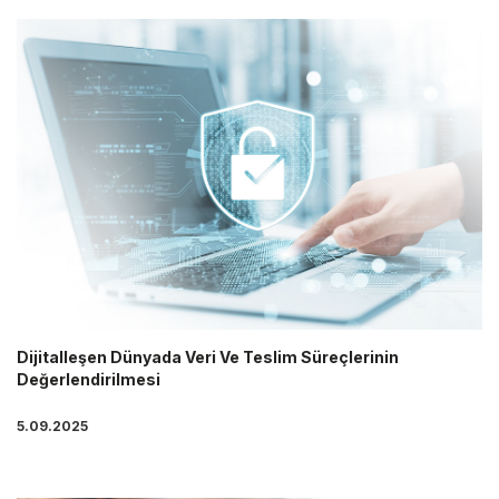
Dijitalleşen Dünyada Veri Ve Teslim Süreçlerinin
Değerlendirilmesi
5.09.2025