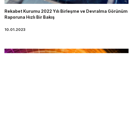
Rekabet Kurumu 2022 Yılı Birleşme ve Devralma Görünüm
Raporuna Hızlı Bir Bakış
10.01.2023