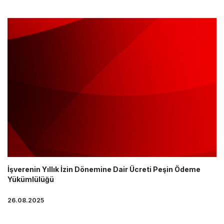
İşverenin Yıllık İzin Dönemine Dair Ücreti Peşin Ödeme
Yükümlülüğü
26.08.2025