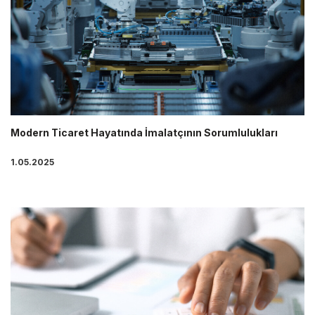
Modern Ticaret Hayatında İmalatçının Sorumlulukları
1.05.2025