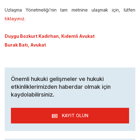
Uzlaşma Yönetmeliği’nin tam metnine ulaşmak için, lütfen
tıklayınız.
Duygu Bozkurt Kadirhan, Kıdemli Avukat
Burak Batı, Avukat
Önemli hukuki gelişmeler ve hukuki
etkinliklerimizden haberdar olmak için
kaydolabilirsiniz.
KAYIT OLUN