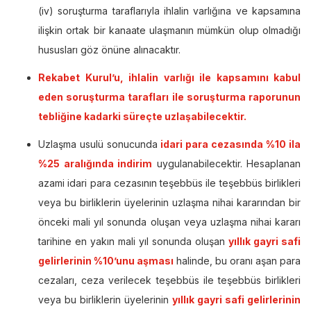
(iv) soruşturma taraflarıyla ihlalin varlığına ve kapsamına
ilişkin ortak bir kanaate ulaşmanın mümkün olup olmadığı
hususları göz önüne alınacaktır.
Rekabet Kurul’u, ihlalin varlığı ile kapsamını kabul
eden soruşturma tarafları ile soruşturma raporunun
tebliğine kadarki süreçte uzlaşabilecektir.
Uzlaşma usulü sonucunda
idari para cezasında %10 ila
%25 aralığında indirim
uygulanabilecektir. Hesaplanan
azami idari para cezasının teşebbüs ile teşebbüs birlikleri
veya bu birliklerin üyelerinin uzlaşma nihai kararından bir
önceki mali yıl sonunda oluşan veya uzlaşma nihai kararı
tarihine en yakın mali yıl sonunda oluşan
yıllık gayri safi
gelirlerinin %10’unu aşması
halinde, bu oranı aşan para
cezaları, ceza verilecek teşebbüs ile teşebbüs birlikleri
veya bu birliklerin üyelerinin
yıllık gayri safi gelirlerinin