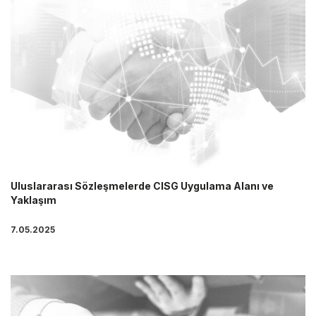
Uluslararası Sözleşmelerde CISG Uygulama Alanı ve
Yaklaşım
7.05.2025