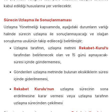
kabul edildiği hususlarına yer verilecektir.
Sürecin Uzlaşma ile Sonuçlanmaması
Uzlaşma Yönetmeliği kapsamında, aşağıdaki durumların varlığı
halinde sürecin uzlaşma ile sonuçlanmayacağı ve olağan
soruşturma usulünün takip edileceği belirtilmiştir;
Uzlaşma tarafının, uzlaşma metnini
Rekabet-Kurul’u
tarafından belirlenecek olan ve 15 günü aşmayacak-
süresi içinde göndermemesi,
Gönderilen uzlaşma metninde bulunan eksikliklerin süresi
içinde giderilmemesi,
Rekabet Kurulu’nun
uzlaşma sürecinin sona
erdirilmesine karar vermesi veya uzlaşma tarafının
uzlaşma sürecinden çekilmesi