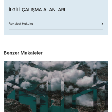
İLGILI ÇALIŞMA ALANLARI
Rekabet Hukuku
Benzer Makaleler