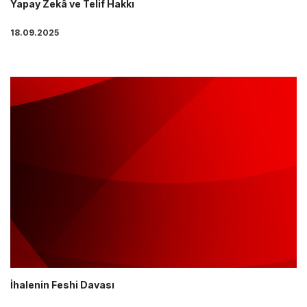
Yapay Zekâ ve Telif Hakkı
18.09.2025
İhalenin Feshi Davası