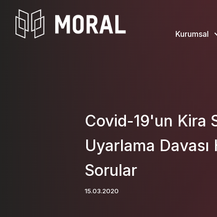
Kurumsal
Covid-19'un Kira 
Uyarlama Davası 
Sorular
15.03.2020