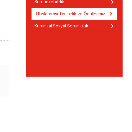
Sürdürülebilirlik
Uluslararası Tanınırlık ve Ödüllerimiz
Kurumsal Sosyal Sorumluluk