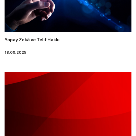
Yapay Zekâ ve Telif Hakkı
18.09.2025