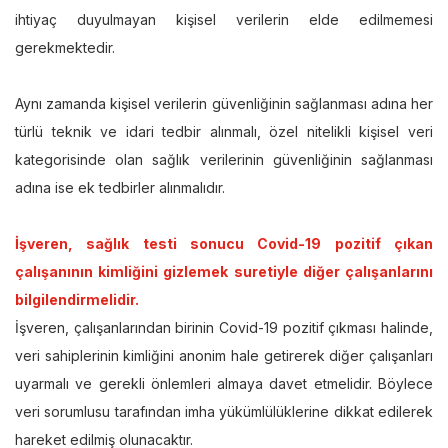
ihtiyaç duyulmayan kişisel verilerin elde edilmemesi
gerekmektedir.
Aynı zamanda kişisel verilerin güvenliğinin sağlanması adına her
türlü teknik ve idari tedbir alınmalı, özel nitelikli kişisel veri
kategorisinde olan sağlık verilerinin güvenliğinin sağlanması
adına ise ek tedbirler alınmalıdır.
İşveren, sağlık testi sonucu Covid-19 pozitif çıkan
çalışanının kimliğini gizlemek suretiyle diğer çalışanlarını
bilgilendirmelidir.
İşveren, çalışanlarından birinin Covid-19 pozitif çıkması halinde,
veri sahiplerinin kimliğini anonim hale getirerek diğer çalışanları
uyarmalı ve gerekli önlemleri almaya davet etmelidir. Böylece
veri sorumlusu tarafından imha yükümlülüklerine dikkat edilerek
hareket edilmiş olunacaktır.