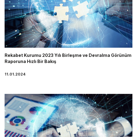
Rekabet Kurumu 2023 Yılı Birleşme ve Devralma Görünüm
Raporuna Hızlı Bir Bakış
11.01.2024