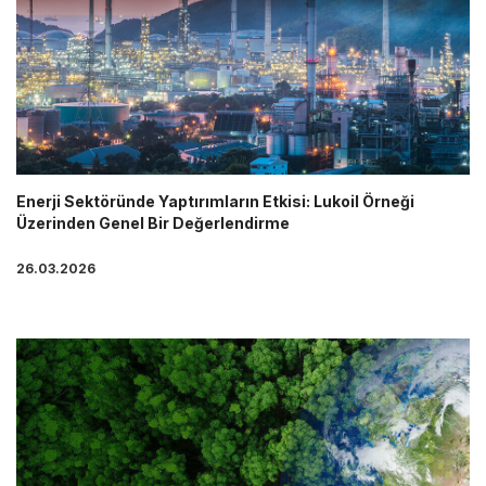
Enerji Sektöründe Yaptırımların Etkisi: Lukoil Örneği
Üzerinden Genel Bir Değerlendirme
26.03.2026