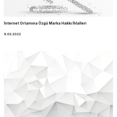
İnternet Ortamına Özgü Marka Hakkı İhlalleri
9.03.2022