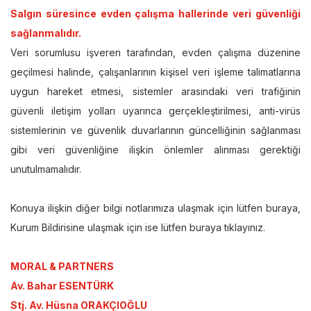
Salgın süresince evden çalışma hallerinde veri güvenliği
sağlanmalıdır.
Veri sorumlusu işveren tarafından, evden çalışma düzenine
geçilmesi halinde, çalışanlarının kişisel veri işleme talimatlarına
uygun hareket etmesi, sistemler arasındaki veri trafiğinin
güvenli iletişim yolları uyarınca gerçekleştirilmesi, anti-virüs
sistemlerinin ve güvenlik duvarlarının güncelliğinin sağlanması
gibi veri güvenliğine ilişkin önlemler alınması gerektiği
unutulmamalıdır.
Konuya ilişkin diğer bilgi notlarımıza ulaşmak için lütfen buraya,
Kurum Bildirisine ulaşmak için ise lütfen buraya tıklayınız.
MORAL & PARTNERS
Av. Bahar ESENTÜRK
Stj. Av. Hüsna ORAKÇIOĞLU