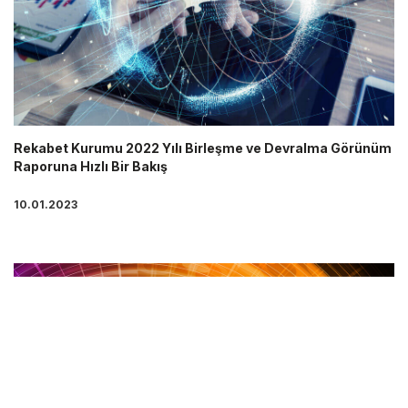
Rekabet Kurumu 2022 Yılı Birleşme ve Devralma Görünüm
Raporuna Hızlı Bir Bakış
10.01.2023