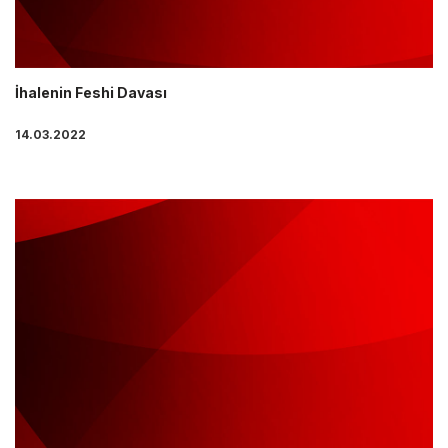
İhalenin Feshi Davası
14.03.2022