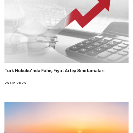
Türk Hukuku'nda Fahiş Fiyat Artışı Sınırlamaları
25.02.2025