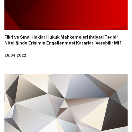
Fikri ve Sınai Haklar Hukuk Mahkemeleri İhtiyati Tedbir
Niteliğinde Erişimin Engellenmesi Kararları Verebilir Mi?
28.04.2022