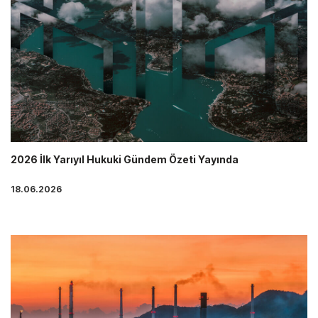
2026 İlk Yarıyıl Hukuki Gündem Özeti Yayında
18.06.2026