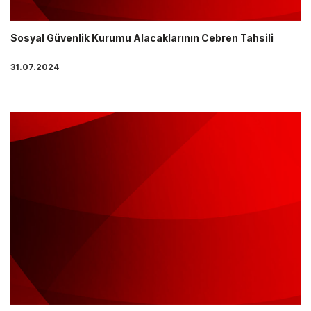
Sosyal Güvenlik Kurumu Alacaklarının Cebren Tahsili
31.07.2024