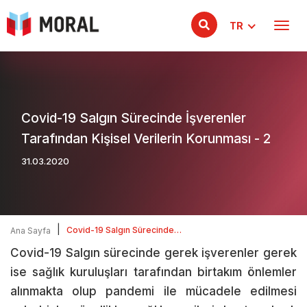
TR
Covid-19 Salgın Sürecinde İşverenler
Tarafından Kişisel Verilerin Korunması - 2
31.03.2020
|
Covid-19 Salgın Sürecinde
Ana Sayfa
İşverenler Tarafından Kişisel
Covid-19 Salgın sürecinde gerek işverenler gerek
Verilerin Korunması - 2
ise sağlık kuruluşları tarafından birtakım önlemler
alınmakta olup pandemi ile mücadele edilmesi