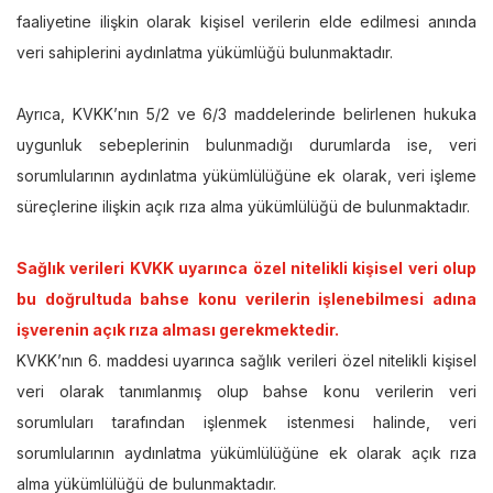
faaliyetine ilişkin olarak kişisel verilerin elde edilmesi anında
veri sahiplerini aydınlatma yükümlüğü bulunmaktadır.
Ayrıca, KVKK’nın 5/2 ve 6/3 maddelerinde belirlenen hukuka
uygunluk sebeplerinin bulunmadığı durumlarda ise, veri
sorumlularının aydınlatma yükümlülüğüne ek olarak, veri işleme
süreçlerine ilişkin açık rıza alma yükümlülüğü de bulunmaktadır.
Sağlık verileri KVKK uyarınca özel nitelikli kişisel veri olup
bu doğrultuda bahse konu verilerin işlenebilmesi adına
işverenin açık rıza alması gerekmektedir.
KVKK’nın 6. maddesi uyarınca sağlık verileri özel nitelikli kişisel
veri olarak tanımlanmış olup bahse konu verilerin veri
sorumluları tarafından işlenmek istenmesi halinde, veri
sorumlularının aydınlatma yükümlülüğüne ek olarak açık rıza
alma yükümlülüğü de bulunmaktadır.