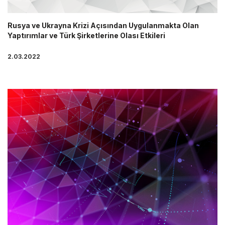
Rusya ve Ukrayna Krizi Açısından Uygulanmakta Olan
Yaptırımlar ve Türk Şirketlerine Olası Etkileri
2.03.2022