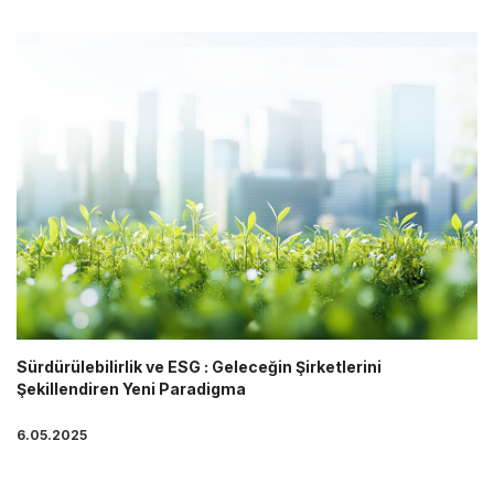
Sürdürülebilirlik ve ESG : Geleceğin Şirketlerini
Şekillendiren Yeni Paradigma
6.05.2025