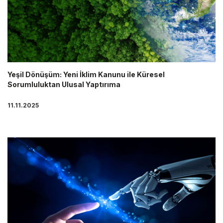
Yeşil Dönüşüm: Yeni İklim Kanunu ile Küresel
Sorumluluktan Ulusal Yaptırıma
11.11.2025