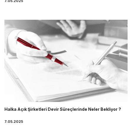
7.05.2025
Halka Açık Şirketleri Devir Süreçlerinde Neler Bekliyor ?
7.05.2025