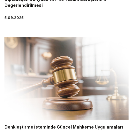
Değerlendirilmesi
5.09.2025
Denkleştirme İsteminde Güncel Mahkeme Uygulamaları