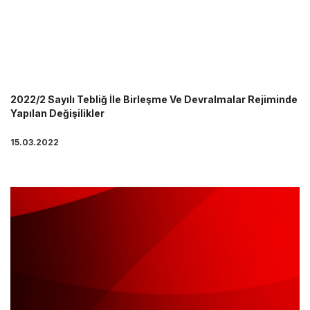
2022/2 Sayılı Tebliğ İle Birleşme Ve Devralmalar Rejiminde
Yapılan Değişilikler
15.03.2022