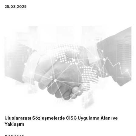
25.08.2025
Uluslararası Sözleşmelerde CISG Uygulama Alanı ve
Yaklaşım