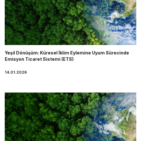
Yeşil Dönüşüm: Küresel İklim Eylemine Uyum Sürecinde
Emisyon Ticaret Sistemi (ETS)
14.01.2026