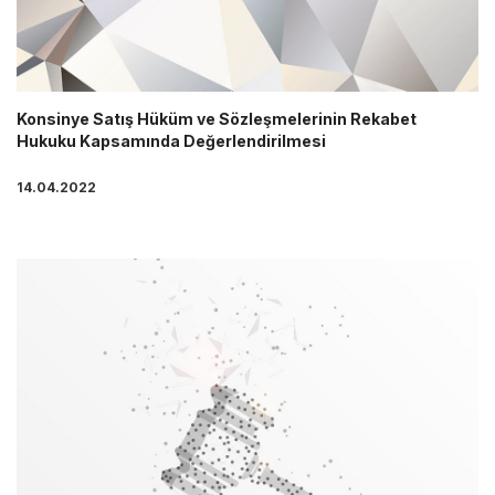
Konsinye Satış Hüküm ve Sözleşmelerinin Rekabet
Hukuku Kapsamında Değerlendirilmesi
14.04.2022