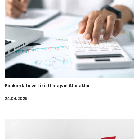
Konkordato ve Likit Olmayan Alacaklar
24.04.2025