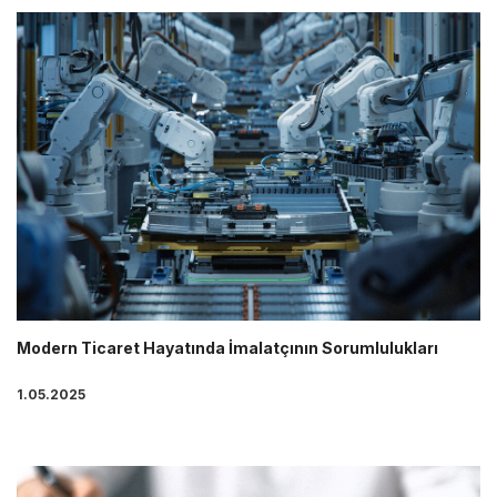
Modern Ticaret Hayatında İmalatçının Sorumlulukları
1.05.2025