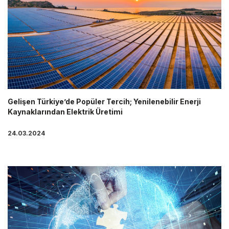
Gelişen Türkiye’de Popüler Tercih; Yenilenebilir Enerji
Kaynaklarından Elektrik Üretimi
24.03.2024