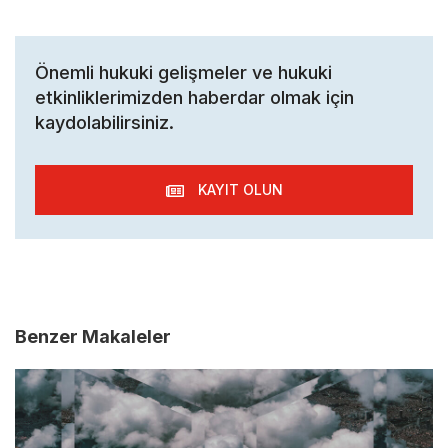
Önemli hukuki gelişmeler ve hukuki
etkinliklerimizden haberdar olmak için
kaydolabilirsiniz.
KAYIT OLUN
Benzer Makaleler