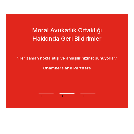
Moral Avukatlık Ortaklığı
Hakkında Geri Bildirimler
rketin
“Her zaman nokta atışı ve anlaşılır hizmet sunuyorlar.”
Chambers and Partners