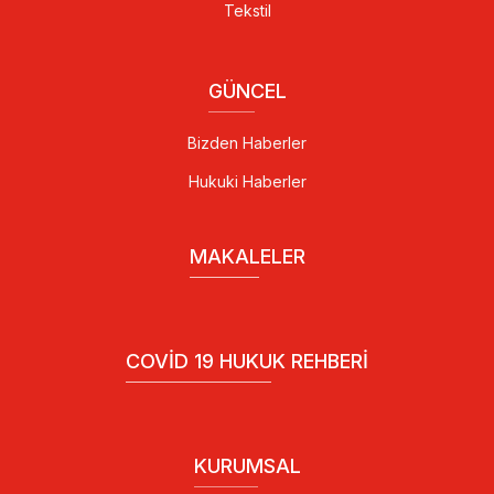
Tekstil
GÜNCEL
Bizden Haberler
Hukuki Haberler
MAKALELER
COVID 19 HUKUK REHBERI
KURUMSAL