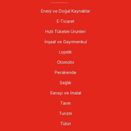
Enerji ve Doğal Kaynaklar
E-Ticaret
Hızlı Tüketim Ürünleri
İnşaat ve Gayrimenkul
Lojistik
Otomotiv
Perakende
Sağlık
Sanayi ve İmalat
Tarım
Turizm
Tütün