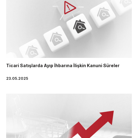
Ticari Satışlarda Ayıp İhbarına İlişkin Kanuni Süreler
23.05.2025