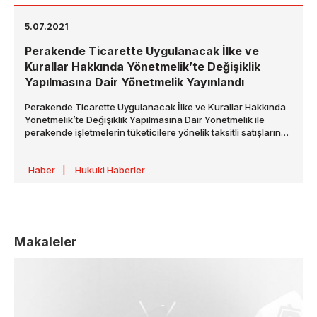
5.07.2021
Perakende Ticarette Uygulanacak İlke ve
Kurallar Hakkında Yönetmelik’te Değişiklik
Yapılmasına Dair Yönetmelik Yayınlandı
Perakende Ticarette Uygulanacak İlke ve Kurallar Hakkında
Yönetmelik’te Değişiklik Yapılmasına Dair Yönetmelik ile
perakende işletmelerin tüketicilere yönelik taksitli satışlarına
ilişkin birtakım değişiklikler yapılmıştır
Haber
|
Hukuki Haberler
Makaleler