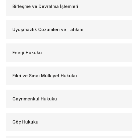
Birleşme ve Devralma İşlemleri
Uyuşmazlık Çözümleri ve Tahkim
Enerji Hukuku
Fikri ve Sınai Mülkiyet Hukuku
Gayrimenkul Hukuku
Göç Hukuku