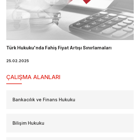
Türk Hukuku'nda Fahiş Fiyat Artışı Sınırlamaları
25.02.2025
ÇALIŞMA ALANLARI
Bankacılık ve Finans Hukuku
Bilişim Hukuku