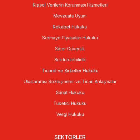
Kişisel Verilerin Korunması Hizmetleri
Mevzuata Uyum
Rekabet Hukuku
Sermaye Piyasaları Hukuku
Siber Güvenlik
Sürdürülebilirlik
Ticaret ve Şirketler Hukuku
Uluslararası Sözleşmeler ve Ticari Anlaşmalar
Sanat Hukuku
Tüketici Hukuku
Vergi Hukuku
SEKTÖRLER