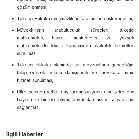
çözümlenmesi,
Tüketici Hukuku uyuşmazlıkları kapsamında risk yönetimi,
Müvekkillerin arabuluculuk süreçleri, tüketici
mahkemeleri, ticaret mahkemeleri ve yüksek
mahkemelerde temsili kapsamında avukatlık hizmetleri
sunulması,
Tüketici Hukuku alanında tüm mevzuatların güncelliğini
takip ederek hukuki danışmanlık ve mevzuata uyum
hizmeti sunulması,
Ülke çapında yetkili bayi organizasyonu olan şirketlerin
bayileri ile birlikte ihtiyaç duydukları hizmet altyapısının
sağlanması.
İlgili Haberler