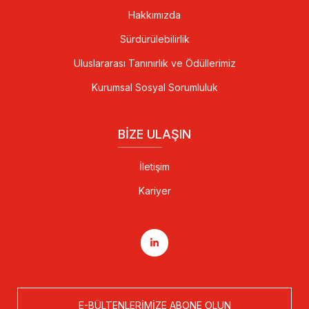
Hakkımızda
Sürdürülebilirlik
Uluslararası Tanınırlık ve Ödüllerimiz
Kurumsal Sosyal Sorumluluk
BIZE ULAŞIN
İletişim
Kariyer
E-BÜLTENLERIMIZE ABONE OLUN