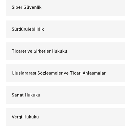
Siber Güvenlik
Sürdürülebilirlik
Ticaret ve Şirketler Hukuku
Uluslararası Sözleşmeler ve Ticari Anlaşmalar
Sanat Hukuku
Vergi Hukuku