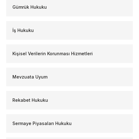
Gümrük Hukuku
İş Hukuku
Kişisel Verilerin Korunması Hizmetleri
Mevzuata Uyum
Rekabet Hukuku
Sermaye Piyasaları Hukuku