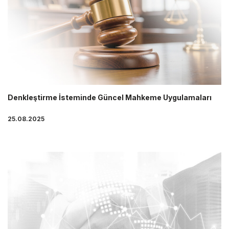
Denkleştirme İsteminde Güncel Mahkeme Uygulamaları
25.08.2025