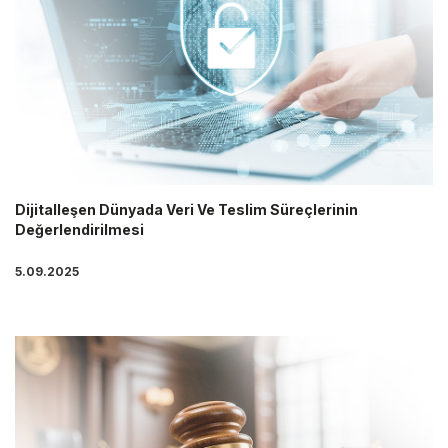
Dijitalleşen Dünyada Veri Ve Teslim Süreçlerinin
Değerlendirilmesi
5.09.2025