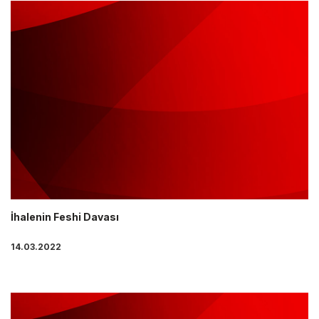
İhalenin Feshi Davası
14.03.2022