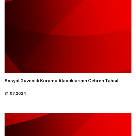
Sosyal Güvenlik Kurumu Alacaklarının Cebren Tahsili
31.07.2024