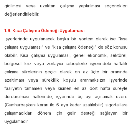
gidilmesi veya uzaktan çalışma yaptırılması seçenekleri
değerlendirilebilir.
1.6. Kısa Çalışma Ödeneği Uygulaması
İşyerlerinde uygulanacak başka bir yöntem olarak ise “kısa
çalışma uygulaması” ve “kısa çalışma ödeneği” de söz konusu
olabilir. Kısa çalışma uygulaması, genel ekonomik, sektörel,
bölgesel kriz veya zorlayıcı sebeplerle işyerindeki haftalık
çalışma sürelerinin geçici olarak en az üçte bir oranında
azaltılması veya süreklilik koşulu aranmaksızın işyerinde
faaliyetin tamamen veya kısmen en az dört hafta süreyle
durdurulması hallerinde, işyerinde üç ayı aşmamak üzere
(Cumhurbaşkanı kararı ile 6 aya kadar uzatılabilir) sigortalılara
çalışamadıkları dönem için gelir desteği sağlayan bir
uygulamadır.