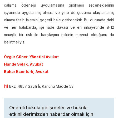
çalışma ödeneği uygulamasına gidilmesi seçeneklerinin
işyerinde uygulanmış olması ve yine de çözüme ulaşılamamış
olması fesih işlemini geçerli hale getirecektir. Bu durumda dahi
ve her halükarda, işe iade davası ve en nihayetinde 8-12
maaşlık bir risk ile karşılaşma riskinin mevcut olduğunu da
belirtmeliyiz.
Özgür Güner, Yönetici Avukat
Hande Solak, Avukat
Bahar Esentürk, Avukat
[1]
Bkz. 4857 Sayılı İş Kanunu Madde 53
Önemli hukuki gelişmeler ve hukuki
etkinliklerimizden haberdar olmak için