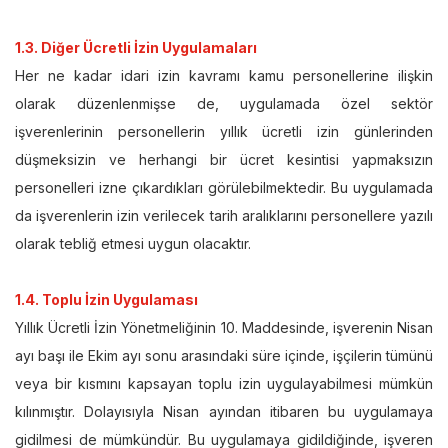
1.3. Diğer Ücretli İzin Uygulamaları
Her ne kadar idari izin kavramı kamu personellerine ilişkin
olarak düzenlenmişse de, uygulamada özel sektör
işverenlerinin personellerin yıllık ücretli izin günlerinden
düşmeksizin ve herhangi bir ücret kesintisi yapmaksızın
personelleri izne çıkardıkları görülebilmektedir. Bu uygulamada
da işverenlerin izin verilecek tarih aralıklarını personellere yazılı
olarak tebliğ etmesi uygun olacaktır.
1.4. Toplu İzin Uygulaması
Yıllık Ücretli İzin Yönetmeliğinin 10. Maddesinde, işverenin Nisan
ayı başı ile Ekim ayı sonu arasındaki süre içinde, işçilerin tümünü
veya bir kısmını kapsayan toplu izin uygulayabilmesi mümkün
kılınmıştır. Dolayısıyla Nisan ayından itibaren bu uygulamaya
gidilmesi de mümkündür. Bu uygulamaya gidildiğinde, işveren