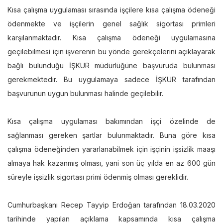
Kısa çalışma uygulaması sırasında işçilere kısa çalışma ödeneği
ödenmekte ve işçilerin genel sağlık sigortası primleri
karşılanmaktadır. Kısa çalışma ödeneği uygulamasına
geçilebilmesi için işverenin bu yönde gerekçelerini açıklayarak
bağlı bulunduğu İŞKUR müdürlüğüne başvuruda bulunması
gerekmektedir. Bu uygulamaya sadece İŞKUR tarafından
başvurunun uygun bulunması halinde geçilebilir.
Kısa çalışma uygulaması bakımından işçi özelinde de
sağlanması gereken şartlar bulunmaktadır. Buna göre kısa
çalışma ödeneğinden yararlanabilmek için işçinin işsizlik maaşı
almaya hak kazanmış olması, yani son üç yılda en az 600 gün
süreyle işsizlik sigortası primi ödenmiş olması gereklidir.
Cumhurbaşkanı Recep Tayyip Erdoğan tarafından 18.03.2020
tarihinde yapılan açıklama kapsamında kısa çalışma