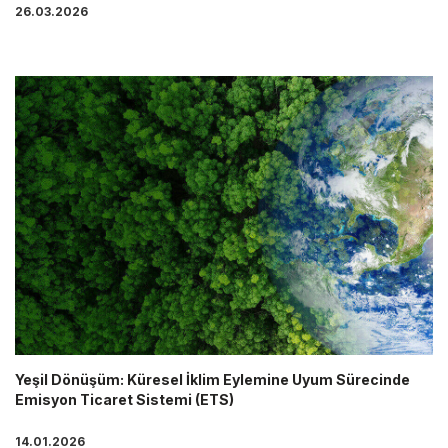
26.03.2026
Yeşil Dönüşüm: Küresel İklim Eylemine Uyum Sürecinde
Emisyon Ticaret Sistemi (ETS)
14.01.2026