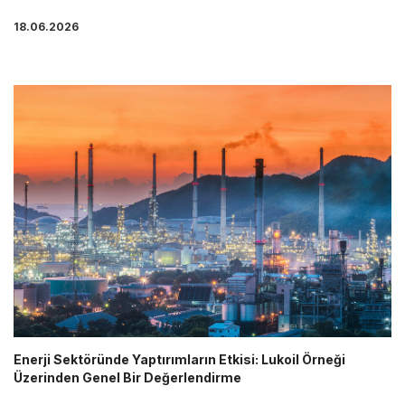
18.06.2026
Enerji Sektöründe Yaptırımların Etkisi: Lukoil Örneği
Üzerinden Genel Bir Değerlendirme