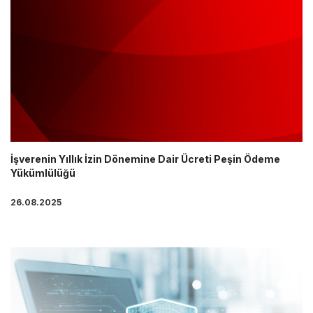
İşverenin Yıllık İzin Dönemine Dair Ücreti Peşin Ödeme
Yükümlülüğü
26.08.2025