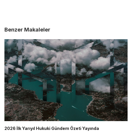
Benzer Makaleler
2026 İlk Yarıyıl Hukuki Gündem Özeti Yayında