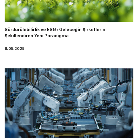
Sürdürülebilirlik ve ESG : Geleceğin Şirketlerini
Şekillendiren Yeni Paradigma
6.05.2025