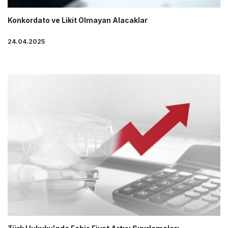
Konkordato ve Likit Olmayan Alacaklar
24.04.2025