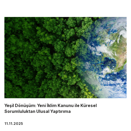
Yeşil Dönüşüm: Yeni İklim Kanunu ile Küresel
Sorumluluktan Ulusal Yaptırıma
11.11.2025