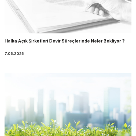
Halka Açık Şirketleri Devir Süreçlerinde Neler Bekliyor ?
7.05.2025