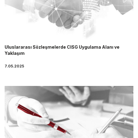
Uluslararası Sözleşmelerde CISG Uygulama Alanı ve
Yaklaşım
7.05.2025