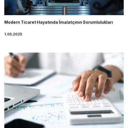
Modern Ticaret Hayatında İmalatçının Sorumlulukları
1.05.2025