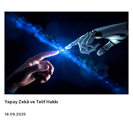
Yapay Zekâ ve Telif Hakkı
18.09.2025