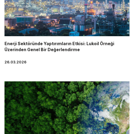
Enerji Sektöründe Yaptırımların Etkisi: Lukoil Örneği
Üzerinden Genel Bir Değerlendirme
26.03.2026