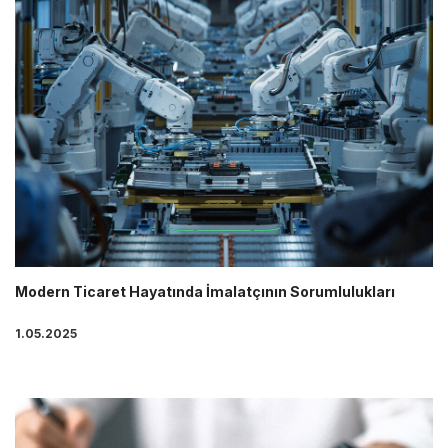
Modern Ticaret Hayatında İmalatçının Sorumlulukları
1.05.2025