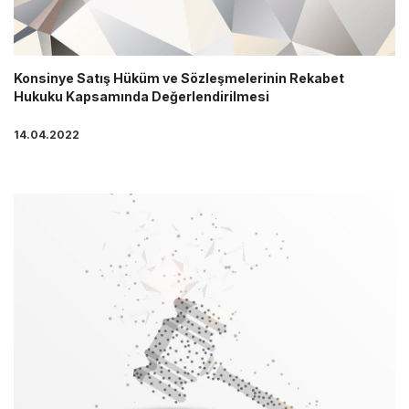
Konsinye Satış Hüküm ve Sözleşmelerinin Rekabet
Hukuku Kapsamında Değerlendirilmesi
14.04.2022