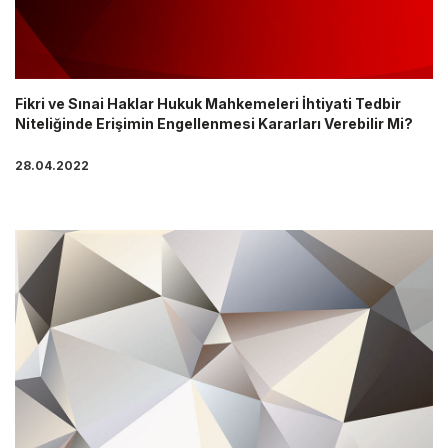
Fikri ve Sınai Haklar Hukuk Mahkemeleri İhtiyati Tedbir
Niteliğinde Erişimin Engellenmesi Kararları Verebilir Mi?
28.04.2022