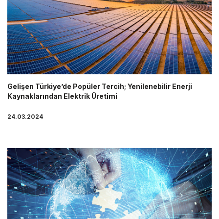
Gelişen Türkiye’de Popüler Tercih; Yenilenebilir Enerji
Kaynaklarından Elektrik Üretimi
24.03.2024