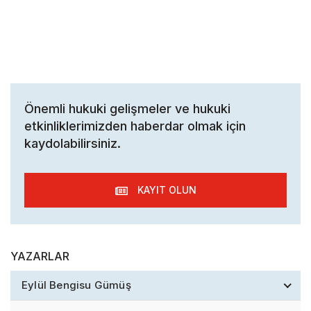
Önemli hukuki gelişmeler ve hukuki
etkinliklerimizden haberdar olmak için
kaydolabilirsiniz.
KAYIT OLUN
YAZARLAR
Eylül Bengisu Gümüş