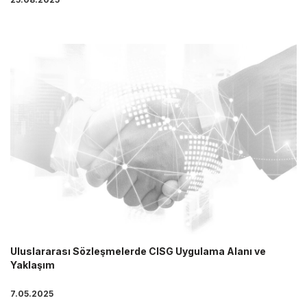
Uluslararası Sözleşmelerde CISG Uygulama Alanı ve
Yaklaşım
7.05.2025