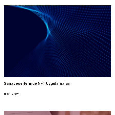
Sanat eserlerinde NFT Uygulamaları
8.10.2021