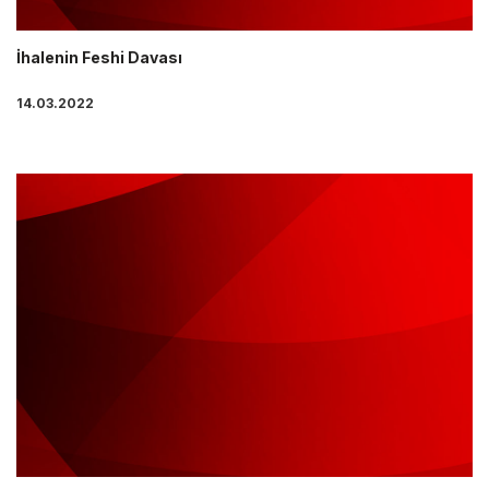
İhalenin Feshi Davası
14.03.2022