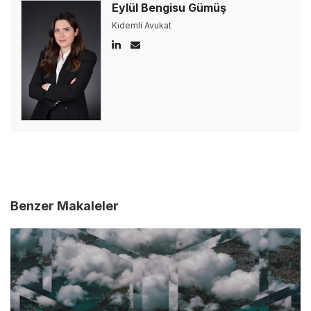
Eylül Bengisu Gümüş
Kıdemli Avukat
Benzer Makaleler