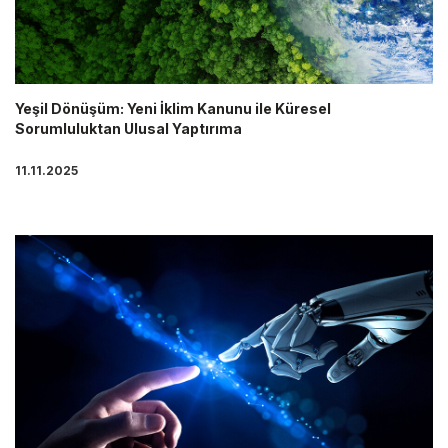
Yeşil Dönüşüm: Yeni İklim Kanunu ile Küresel
Sorumluluktan Ulusal Yaptırıma
11.11.2025