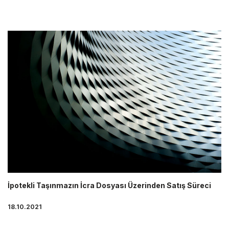
İpotekli Taşınmazın İcra Dosyası Üzerinden Satış Süreci
18.10.2021