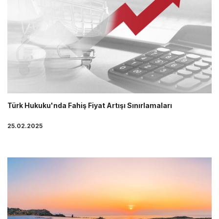
Türk Hukuku'nda Fahiş Fiyat Artışı Sınırlamaları
25.02.2025