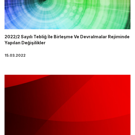
2022/2 Sayılı Tebliğ İle Birleşme Ve Devralmalar Rejiminde
Yapılan Değişilikler
15.03.2022