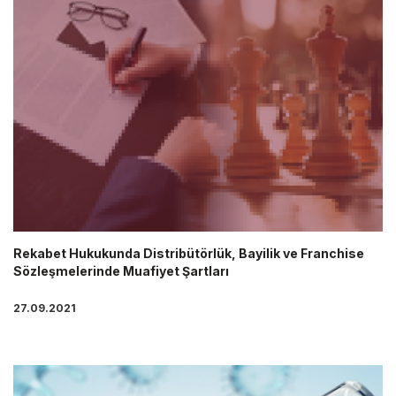
Rekabet Hukukunda Distribütörlük, Bayilik ve Franchise
Sözleşmelerinde Muafiyet Şartları
27.09.2021