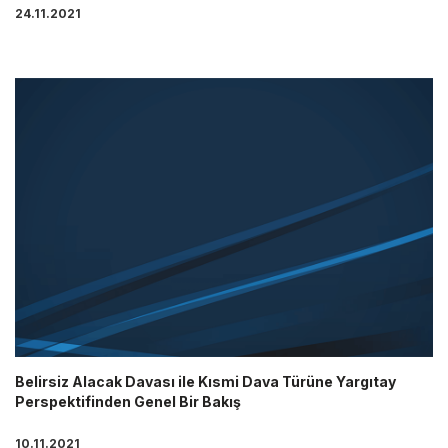
24.11.2021
Belirsiz Alacak Davası ile Kısmi Dava Türüne Yargıtay
Perspektifinden Genel Bir Bakış
10.11.2021