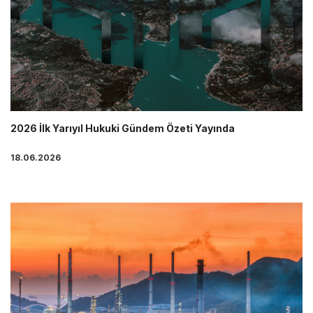
2026 İlk Yarıyıl Hukuki Gündem Özeti Yayında
18.06.2026