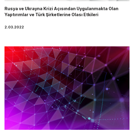
Rusya ve Ukrayna Krizi Açısından Uygulanmakta Olan
Yaptırımlar ve Türk Şirketlerine Olası Etkileri
2.03.2022