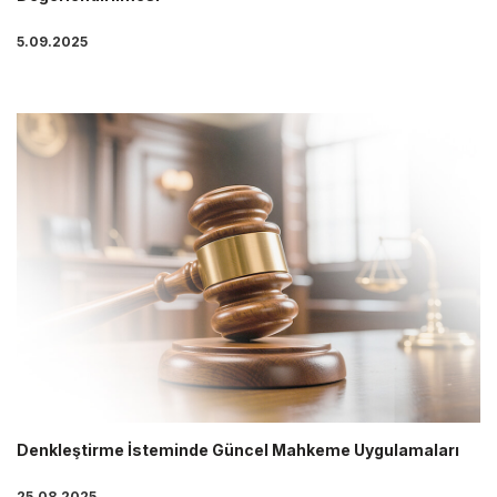
5.09.2025
Denkleştirme İsteminde Güncel Mahkeme Uygulamaları
25.08.2025