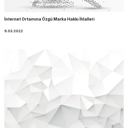
İnternet Ortamına Özgü Marka Hakkı İhlalleri
9.03.2022