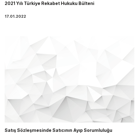
2021 Yılı Türkiye Rekabet Hukuku Bülteni
17.01.2022
Satış Sözleşmesinde Satıcının Ayıp Sorumluluğu