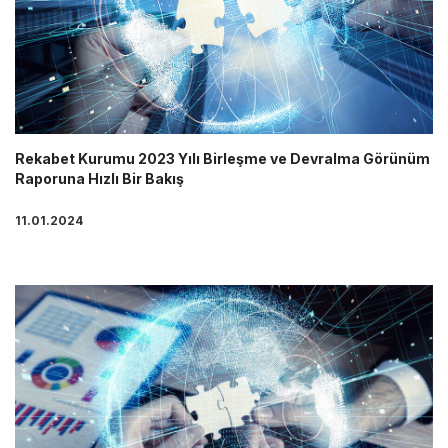
Rekabet Kurumu 2023 Yılı Birleşme ve Devralma Görünüm
Raporuna Hızlı Bir Bakış
11.01.2024