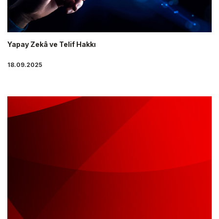
Yapay Zekâ ve Telif Hakkı
18.09.2025