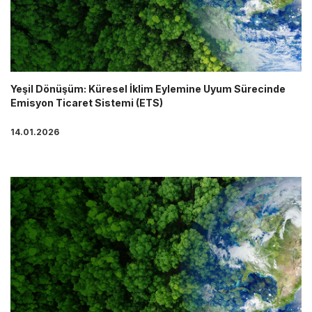
Yeşil Dönüşüm: Küresel İklim Eylemine Uyum Sürecinde
Emisyon Ticaret Sistemi (ETS)
14.01.2026