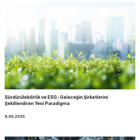
Sürdürülebilirlik ve ESG : Geleceğin Şirketlerini
Şekillendiren Yeni Paradigma
6.05.2025