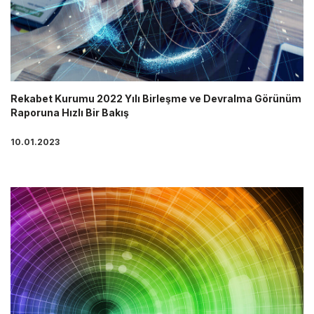
Rekabet Kurumu 2022 Yılı Birleşme ve Devralma Görünüm
Raporuna Hızlı Bir Bakış
10.01.2023