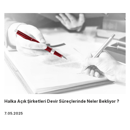
Halka Açık Şirketleri Devir Süreçlerinde Neler Bekliyor ?
7.05.2025