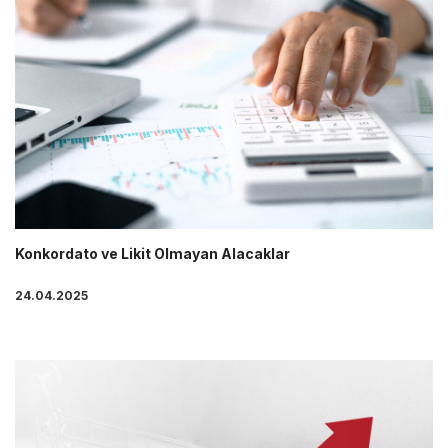
Konkordato ve Likit Olmayan Alacaklar
24.04.2025