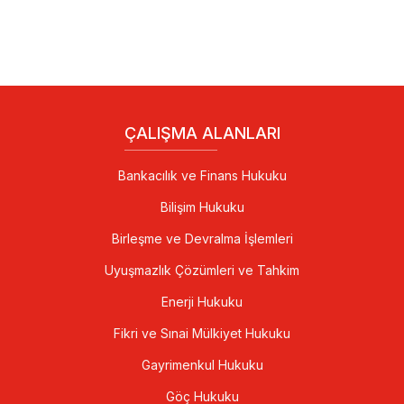
ÇALIŞMA ALANLARI
Bankacılık ve Finans Hukuku
Bilişim Hukuku
Birleşme ve Devralma İşlemleri
Uyuşmazlık Çözümleri ve Tahkim
Enerji Hukuku
Fikri ve Sınai Mülkiyet Hukuku
Gayrimenkul Hukuku
Göç Hukuku