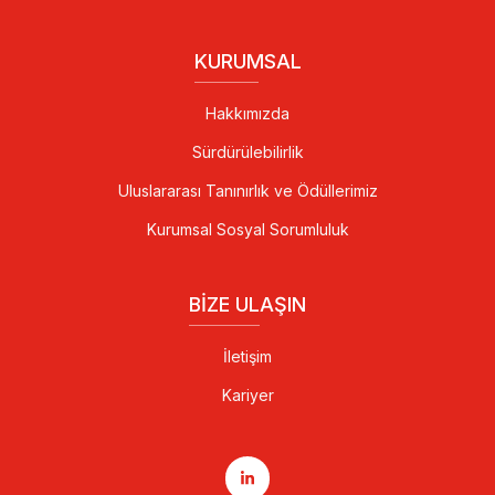
KURUMSAL
Hakkımızda
Sürdürülebilirlik
Uluslararası Tanınırlık ve Ödüllerimiz
Kurumsal Sosyal Sorumluluk
BIZE ULAŞIN
İletişim
Kariyer