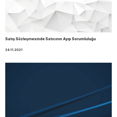
Satış Sözleşmesinde Satıcının Ayıp Sorumluluğu
24.11.2021