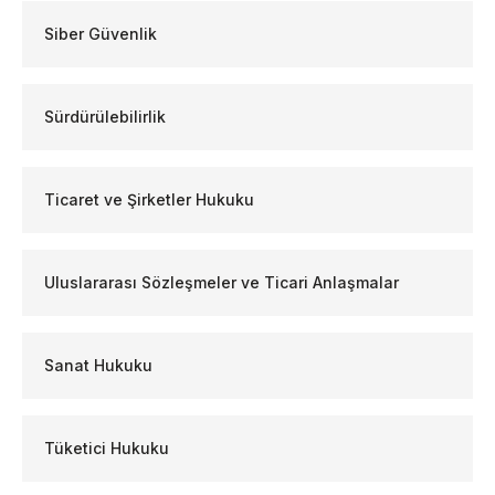
Siber Güvenlik
Sürdürülebilirlik
Ticaret ve Şirketler Hukuku
Uluslararası Sözleşmeler ve Ticari Anlaşmalar
Sanat Hukuku
Tüketici Hukuku