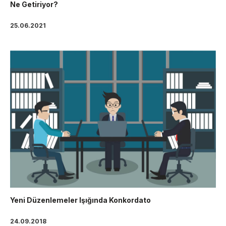
Ne Getiriyor?
25.06.2021
Yeni Düzenlemeler Işığında Konkordato
24.09.2018