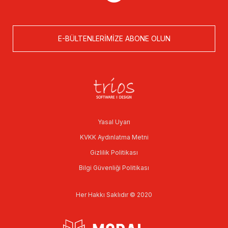
E-BÜLTENLERIMIZE ABONE OLUN
Yasal Uyarı
KVKK Aydınlatma Metni
Gizlilik Politikası
Bilgi Güvenliği Politikası
Her Hakkı Saklıdır © 2020