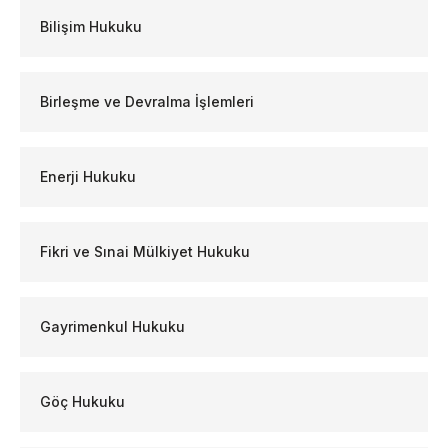
Bilişim Hukuku
Birleşme ve Devralma İşlemleri
Enerji Hukuku
Fikri ve Sınai Mülkiyet Hukuku
Gayrimenkul Hukuku
Göç Hukuku