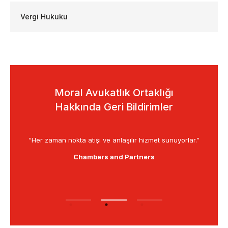
Vergi Hukuku
Moral Avukatlık Ortaklığı
Hakkında Geri Bildirimler
rketin
“Her zaman nokta atışı ve anlaşılır hizmet sunuyorlar.”
Chambers and Partners