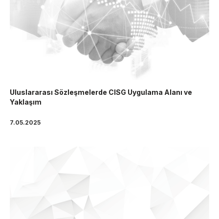
Uluslararası Sözleşmelerde CISG Uygulama Alanı ve
Yaklaşım
7.05.2025