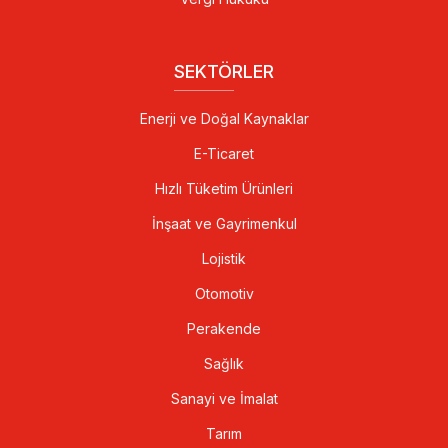
SEKTÖRLER
Enerji ve Doğal Kaynaklar
E-Ticaret
Hızlı Tüketim Ürünleri
İnşaat ve Gayrimenkul
Lojistik
Otomotiv
Perakende
Sağlık
Sanayi ve İmalat
Tarım