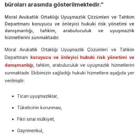
büroları arasında gösterilmektedir.”
Moral Avukatlık Ortaklığı Uyuşmazlık Çözümleri ve Tahkim
Departmanı koruyucu ve önleyici hukuki risk yönetimi ve
danışmanlığı, tahkim, arabuluculuk ve uyuşmazlık
hizmetlerini sunmaktadır.
Moral Avukatlık Ortaklığı Uyuşmazlık Çözümleri ve Tahkim
Departmanı
koruyucu ve önleyici hukuki risk yönetimi ve
danışmanlığı
, tahkim, arabuluculuk ve uyuşmazlık hizmetlerini
sunmaktadır. Ekibimizin sağladığı hukuki hizmetlere aşağıda yer
verilmiştir:
Ticari uyuşmazlıklar,
Tüketicinin korunması,
Fikri sınai mülkiyet,
Gayrimenkul,