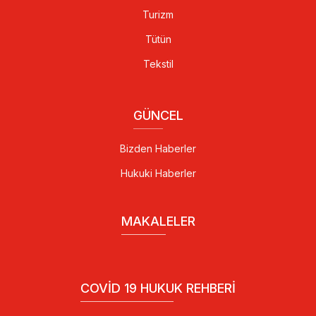
Turizm
Tütün
Tekstil
GÜNCEL
Bizden Haberler
Hukuki Haberler
MAKALELER
COVID 19 HUKUK REHBERI