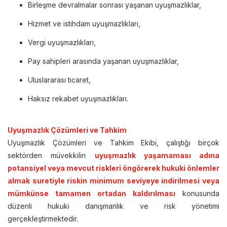
Birleşme devralmalar sonrası yaşanan uyuşmazlıklar,
Hizmet ve istihdam uyuşmazlıkları,
Vergi uyuşmazlıkları,
Pay sahipleri arasında yaşanan uyuşmazlıklar,
Uluslararası ticaret,
Haksız rekabet uyuşmazlıkları.
Uyuşmazlık Çözümleri ve Tahkim
Uyuşmazlık Çözümleri ve Tahkim Ekibi, çalıştığı birçok
sektörden müvekkilin
uyuşmazlık yaşamaması adına
potansiyel veya mevcut riskleri öngörerek hukuki önlemler
almak suretiyle riskin minimum seviyeye indirilmesi veya
mümkünse tamamen ortadan kaldırılması
konusunda
düzenli hukuki danışmanlık ve risk yönetimi
gerçekleştirmektedir.