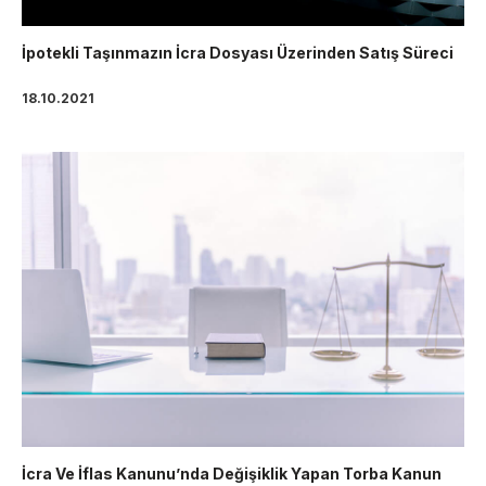
İpotekli Taşınmazın İcra Dosyası Üzerinden Satış Süreci
18.10.2021
İcra Ve İflas Kanunu’nda Değişiklik Yapan Torba Kanun