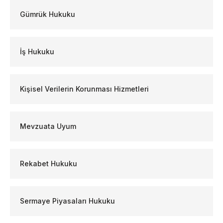
Gümrük Hukuku
İş Hukuku
Kişisel Verilerin Korunması Hizmetleri
Mevzuata Uyum
Rekabet Hukuku
Sermaye Piyasaları Hukuku