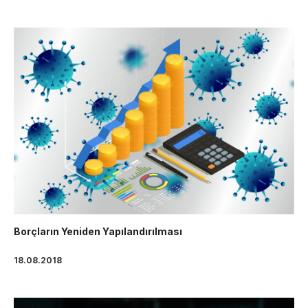
Borçların Yeniden Yapılandırılması
18.08.2018