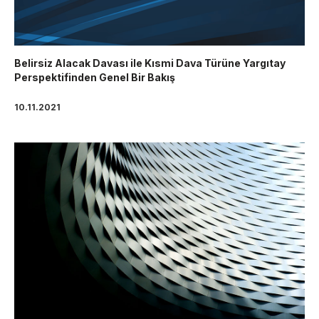
Belirsiz Alacak Davası ile Kısmi Dava Türüne Yargıtay
Perspektifinden Genel Bir Bakış
10.11.2021