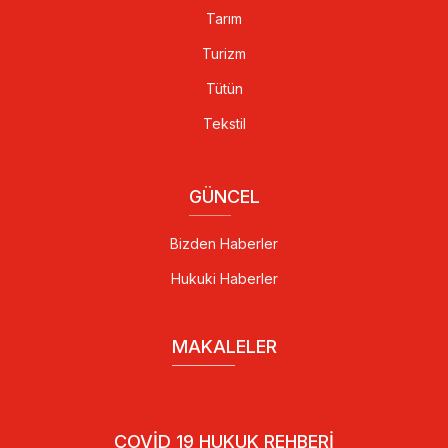
Tarım
Turizm
Tütün
Tekstil
GÜNCEL
Bizden Haberler
Hukuki Haberler
MAKALELER
COVID 19 HUKUK REHBERI