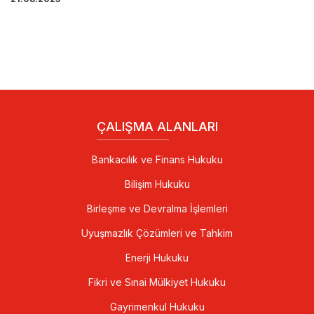
ÇALIŞMA ALANLARI
Bankacılık ve Finans Hukuku
Bilişim Hukuku
Birleşme ve Devralma İşlemleri
Uyuşmazlık Çözümleri ve Tahkim
Enerji Hukuku
Fikri ve Sınai Mülkiyet Hukuku
Gayrimenkul Hukuku