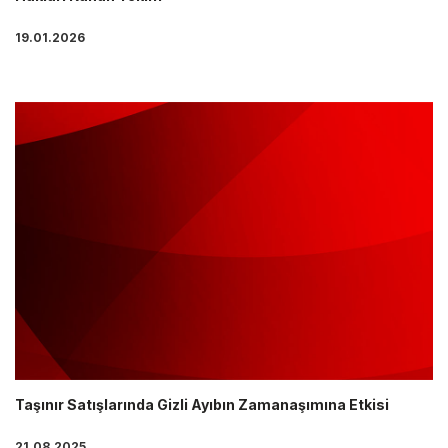
19.01.2026
Taşınır Satışlarında Gizli Ayıbın Zamanaşımına Etkisi
21.08.2025