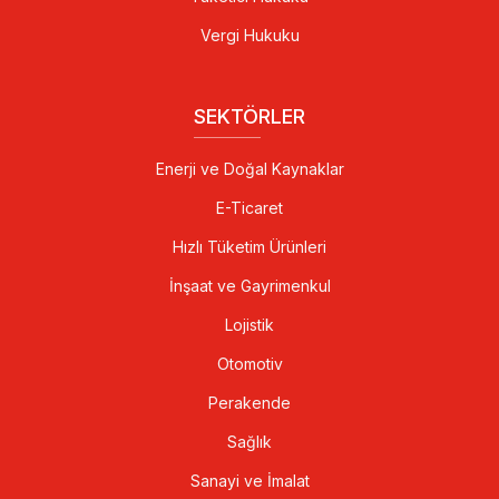
Vergi Hukuku
SEKTÖRLER
Enerji ve Doğal Kaynaklar
E-Ticaret
Hızlı Tüketim Ürünleri
İnşaat ve Gayrimenkul
Lojistik
Otomotiv
Perakende
Sağlık
Sanayi ve İmalat