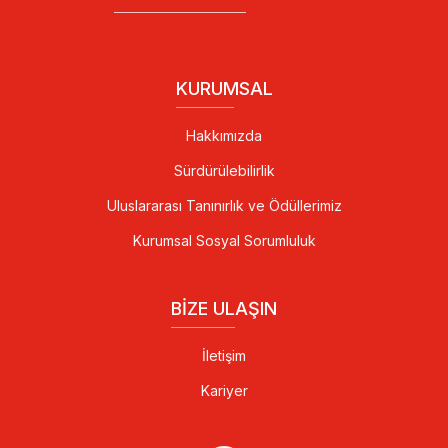
KURUMSAL
Hakkımızda
Sürdürülebilirlik
Uluslararası Tanınırlık ve Ödüllerimiz
Kurumsal Sosyal Sorumluluk
BIZE ULAŞIN
İletişim
Kariyer