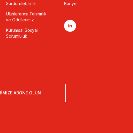
Sürdürülebilirlik
Kariyer
Uluslararası Tanınırlık
ve Ödüllerimiz
Kurumsal Sosyal
Sorumluluk
RIMIZE ABONE OLUN