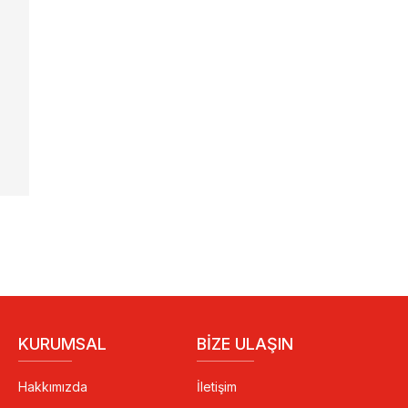
KURUMSAL
BIZE ULAŞIN
Hakkımızda
İletişim