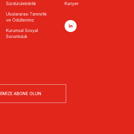
Sürdürülebilirlik
Kariyer
Uluslararası Tanınırlık
ve Ödüllerimiz
Kurumsal Sosyal
Sorumluluk
RIMIZE ABONE OLUN