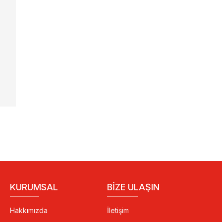
KURUMSAL
BIZE ULAŞIN
Hakkımızda
İletişim