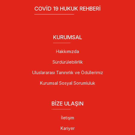
COVID 19 HUKUK REHBERI
KURUMSAL
Hakkımızda
Sürdürülebilirlik
Uluslararası Tanınırlık ve Ödüllerimiz
Kurumsal Sosyal Sorumluluk
BIZE ULAŞIN
İletişim
Kariyer