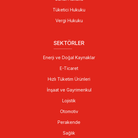
Tüketici Hukuku
Vergi Hukuku
SEKTÖRLER
Enerji ve Doğal Kaynaklar
E-Ticaret
Hızlı Tüketim Ürünleri
İnşaat ve Gayrimenkul
Lojistik
Otomotiv
Perakende
Sağlık