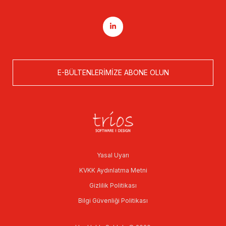
E-BÜLTENLERIMIZE ABONE OLUN
Yasal Uyarı
KVKK Aydınlatma Metni
Gizlilik Politikası
Bilgi Güvenliği Politikası