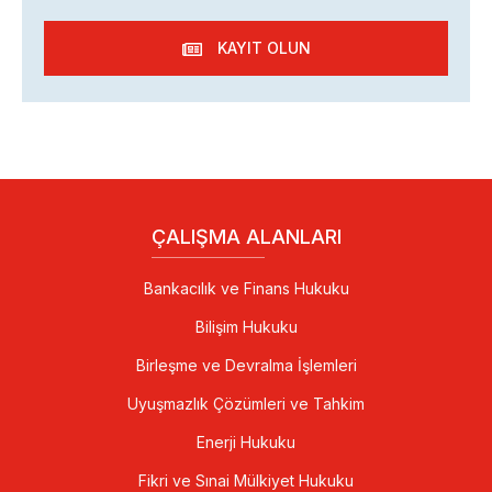
KAYIT OLUN
ÇALIŞMA ALANLARI
Bankacılık ve Finans Hukuku
Bilişim Hukuku
Birleşme ve Devralma İşlemleri
Uyuşmazlık Çözümleri ve Tahkim
Enerji Hukuku
Fikri ve Sınai Mülkiyet Hukuku