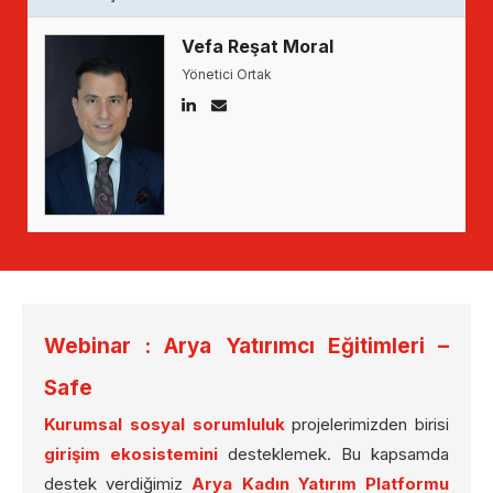
Vefa Reşat Moral
Yönetici Ortak
Webinar : Arya Yatırımcı Eğitimleri –
Safe
Kurumsal sosyal sorumluluk
projelerimizden birisi
girişim ekosistemini
desteklemek. Bu kapsamda
destek verdiğimiz
Arya Kadın Yatırım Platformu