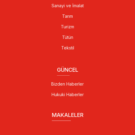
Sanayi ve İmalat
Tarım
Turizm
Tütün
Tekstil
GÜNCEL
Bizden Haberler
Hukuki Haberler
MAKALELER